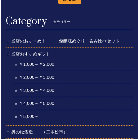
Category
カテゴリー
当店のおすすめ！ 銘醸蔵めぐり 呑み比べセット
当店おすすめギフト
￥1,000～￥2,000
￥2,000～￥3,000
￥3,000～￥4,000
￥4,000～￥5,000
￥5,000～
奥の松酒造 （二本松市）