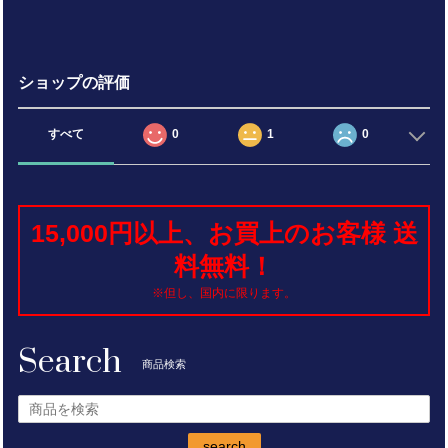
ショップの評価
すべて
0
1
0
15,000円以上、お買上のお客様 送
料無料！
※但し、国内に限ります。
Search
商品検索
search