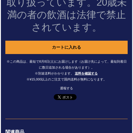
取り扱っています。20歳未
満の者の飲酒は法律で禁止
されています。
カートに入れる
※この商品は、最短で8月8日(土)にお届けします（お届け先によって、最短到着日
に数日追加される場合があります）。
※別途送料がかかります。
送料を確認する
※¥15,000以上のご注文で国内送料が無料になります。
通報する
関連商品