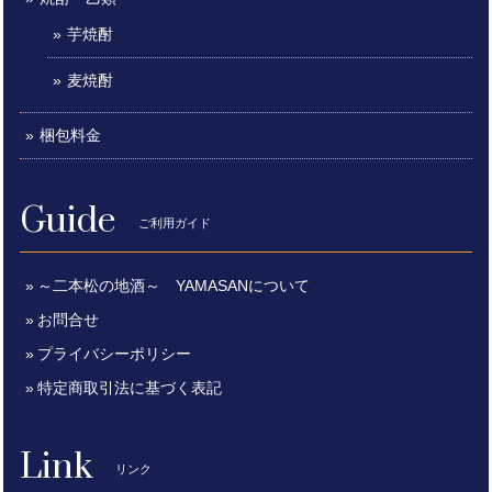
芋焼酎
麦焼酎
梱包料金
Guide
ご利用ガイド
～二本松の地酒～ YAMASANについて
お問合せ
プライバシーポリシー
特定商取引法に基づく表記
Link
リンク