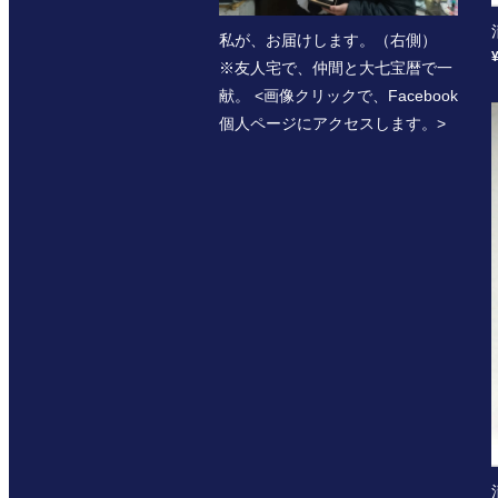
私が、お届けします。（右側）
※友人宅で、仲間と大七宝暦で一
献。 <画像クリックで、Facebook
個人ページにアクセスします。>