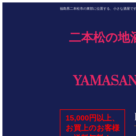
福島県二本松市の東部に位置する、小さな酒屋で
二本松の地
YAMASA
15,000円以上、
お買上のお客様